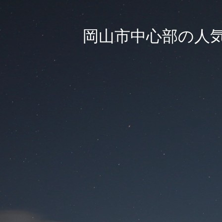
岡山市中心部の人