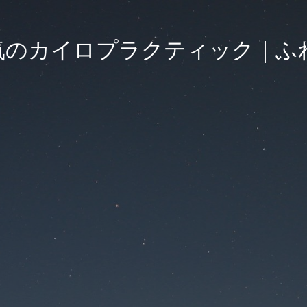
気のカイロプラクティック｜ふ