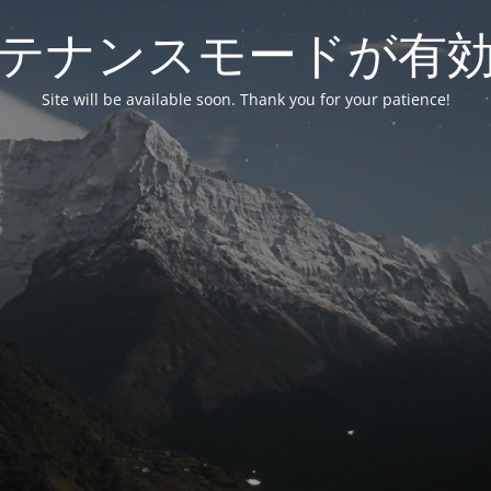
テナンスモードが有
Site will be available soon. Thank you for your patience!