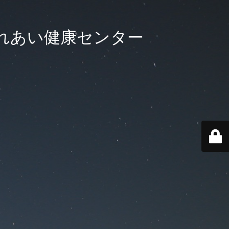
れあい健康センター