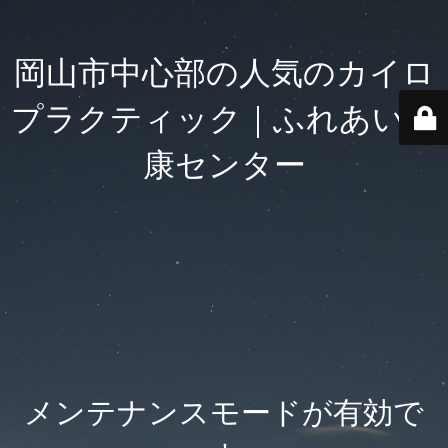
岡山市中心部の人気のカイロ
プラクティック｜ふれあい健
康センター
メンテナンスモードが有効で