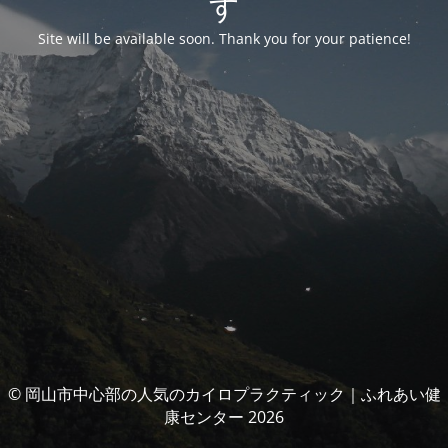
す
Site will be available soon. Thank you for your patience!
© 岡山市中心部の人気のカイロプラクティック｜ふれあい健
康センター 2026